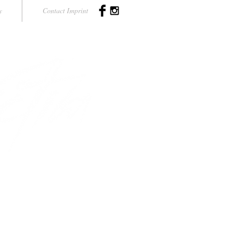
y
Contact Imprint