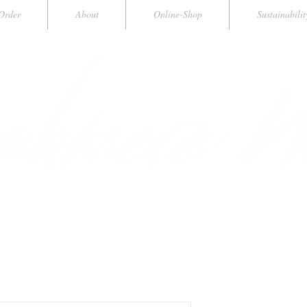
Order
About
Online-Shop
Sustainabilit